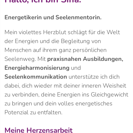
Energetikerin und Seelenmentorin.
Mein violettes Herzblut schlägt für die Welt
der Energien und die Begleitung von
Menschen auf ihrem ganz persönlichen
Seelenweg. Mit
praxisnahen Ausbildungen,
Energieharmonisierung
und
Seelenkommunikation
unterstütze ich dich
dabei, dich wieder mit deiner inneren Weisheit
zu verbinden, deine Energien ins Gleichgewicht
zu bringen und dein volles energetisches
Potenzial zu entfalten.
Meine Herzensarbeit