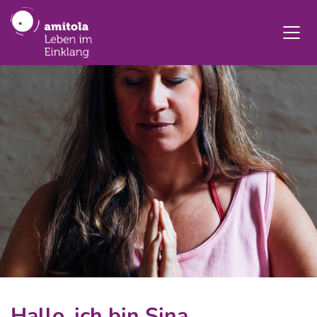
Hallo, ich bin Sina.