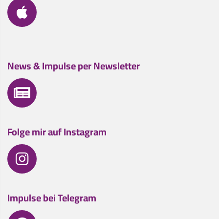
News & Impulse per Newsletter
Folge mir auf Instagram
Impulse bei Telegram