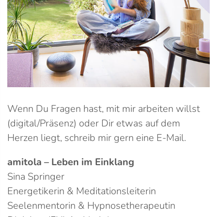
Wenn Du Fragen hast, mit mir arbeiten willst
(digital/Präsenz) oder Dir etwas auf dem
Herzen liegt, schreib mir gern eine E-Mail.
amitola – Leben im Einklang
Sina Springer
Energetikerin & Meditationsleiterin
Seelenmentorin & Hypnosetherapeutin