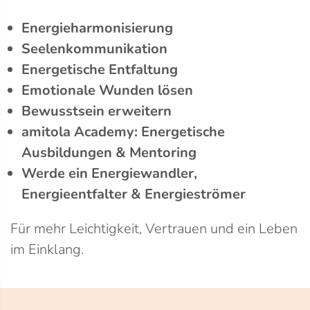
Energieharmonisierung
Seelenkommunikation
Energetische Entfaltung
Emotionale Wunden lösen
Bewusstsein erweitern
amitola Academy: Energetische
Ausbildungen & Mentoring
Werde ein Energiewandler,
Energieentfalter & Energieströmer
Für mehr Leichtigkeit, Vertrauen und ein Leben
im Einklang.