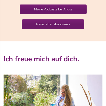
Meine Podcasts bei Apple
Newsletter abonnieren
Ich freue mich auf dich.