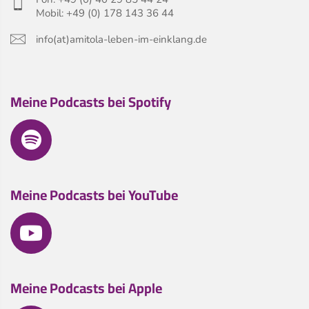
Mobil: +49 (0) 178 143 36 44
info(at)amitola-leben-im-einklang.de
Meine Podcasts bei Spotify
Meine Podcasts bei YouTube
Meine Podcasts bei Apple