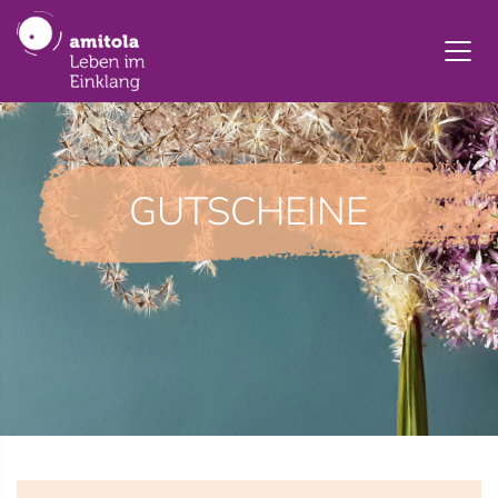
GUTSCHEINE