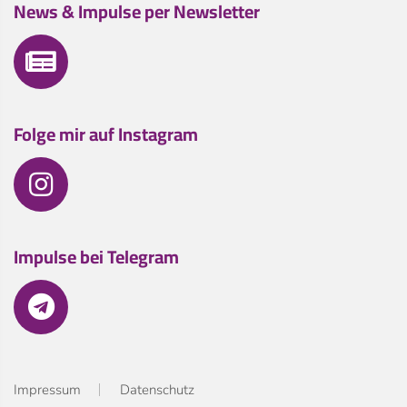
News & Impulse per Newsletter
Folge mir auf Instagram
Impulse bei Telegram
Impressum
Datenschutz