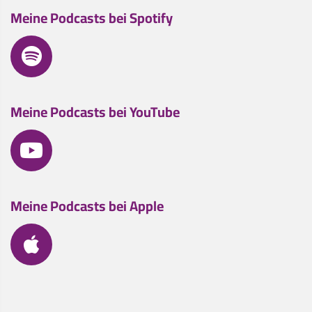
Meine Podcasts bei Spotify
Meine Podcasts bei YouTube
Meine Podcasts bei Apple