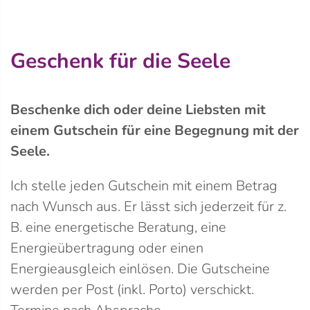
Geschenk für die Seele
Beschenke dich oder deine Liebsten mit
einem Gutschein für eine Begegnung mit der
Seele.
Ich stelle jeden Gutschein mit einem Betrag
nach Wunsch aus. Er lässt sich jederzeit für z.
B. eine energetische Beratung, eine
Energieübertragung oder einen
Energieausgleich einlösen. Die Gutscheine
werden per Post (inkl. Porto) verschickt.