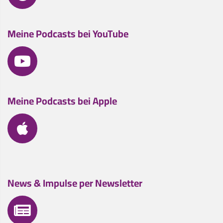
Meine Podcasts bei YouTube
Meine Podcasts bei Apple
News & Impulse per Newsletter