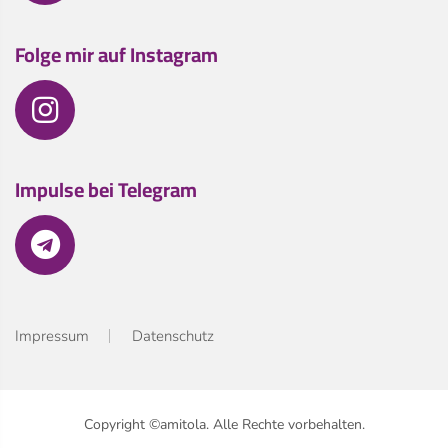
Folge mir auf Instagram
Impulse bei Telegram
Impressum
Datenschutz
Copyright ©amitola. Alle Rechte vorbehalten.