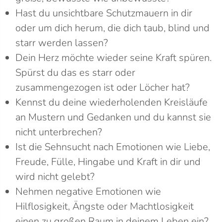
Hast du unsichtbare Schutzmauern in dir
oder um dich herum, die dich taub, blind und
starr werden lassen?
Dein Herz möchte wieder seine Kraft spüren.
Spürst du das es starr oder
zusammengezogen ist oder Löcher hat?
Kennst du deine wiederholenden Kreisläufe
an Mustern und Gedanken und du kannst sie
nicht unterbrechen?
Ist die Sehnsucht nach Emotionen wie Liebe,
Freude, Fülle, Hingabe und Kraft in dir und
wird nicht gelebt?
Nehmen negative Emotionen wie
Hilflosigkeit, Ängste oder Machtlosigkeit
einen zu großen Raum in deinem Leben ein?