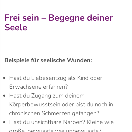
Frei sein – Begegne deiner
Seele
Beispiele für seelische Wunden:
Hast du Liebesentzug als Kind oder
Erwachsene erfahren?
Hast du Zugang zum deinem
Körperbewusstsein oder bist du noch in
chronischen Schmerzen gefangen?
Hast du unsichtbare Narben? Kleine wie
große, bewusste wie unbewusste?