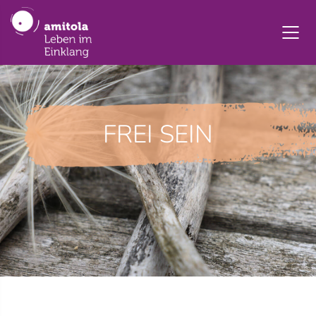
FREI SEIN