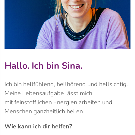
Hallo. Ich bin Sina.
Ich bin
hellfühlend, hellhörend und hellsichtig.
Meine Lebensaufgabe lässt mich
mit
feinstofflichen Energien arbeiten und
Menschen ganzheitlich heilen.
Wie kann ich dir helfen?