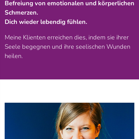
Befreiung von emotionalen und körperlichen
Schmerzen.
Dich wieder lebendig fühlen.
Meine Klienten erreichen dies, indem sie ihrer
Seele begegnen und ihre seelischen Wunden
heilen.