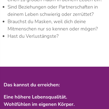
Sind Beziehungen oder Partnerschaften in
deinem Leben schwierig oder zerrüttet?
Brauchst du Masken, weil dich deine
Mitmenschen nur so kennen oder mögen?
Hast du Verlustängste?
Das kannst du erreichen:
Eine höhere Lebensqualität.
Wohlfühlen im eigenen Körper.